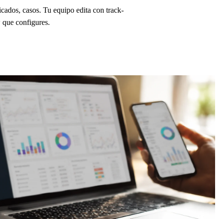
cados, casos. Tu equipo edita con track-
 que configures.