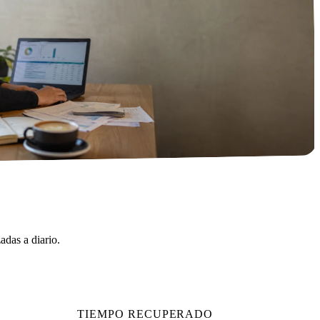
zadas a diario.
TIEMPO RECUPERADO