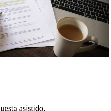
esta asistido.