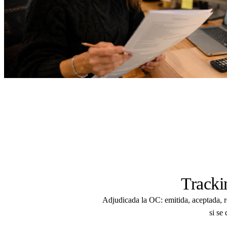
Tracki
Adjudicada la OC: emitida, aceptada, 
si se