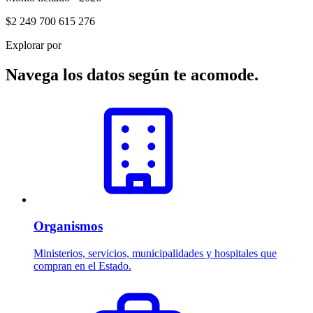
$2 249 700 615 276
Explorar por
Navega los datos según te acomode.
Organismos
Ministerios, servicios, municipalidades y hospitales que
compran en el Estado.