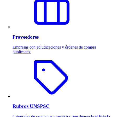
Proveedores
Empresas con adjudicaciones y órdenes de compra
publicadas.
Rubros UNSPSC
Categorías de productos y servicios que demanda el Estado.