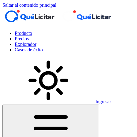
Saltar al contenido principal
Producto
Precios
Explorador
Casos de éxito
Ingresar