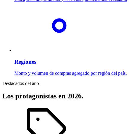
Regiones
Monto y volumen de compras agregado por región del país.
Destacados del año
Los protagonistas en 2026.