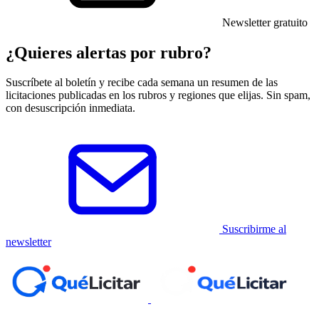
Newsletter gratuito
¿Quieres alertas por rubro?
Suscríbete al boletín y recibe cada semana un resumen de las
licitaciones publicadas en los rubros y regiones que elijas. Sin spam,
con desuscripción inmediata.
Suscribirme al
newsletter