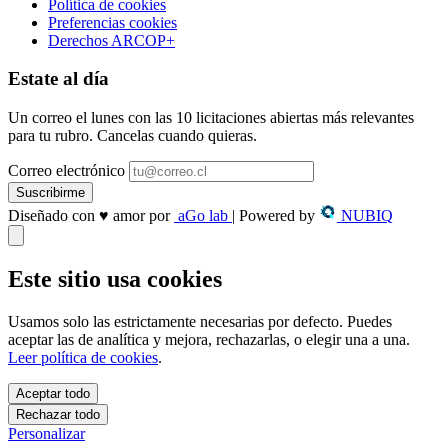
Política de cookies
Preferencias cookies
Derechos ARCOP+
Estate al día
Un correo el lunes con las 10 licitaciones abiertas más relevantes
para tu rubro. Cancelas cuando quieras.
Correo electrónico
Suscribirme
Diseñado con
♥
amor
por
aGo lab
|
Powered by
NUBIQ
Este sitio usa cookies
Usamos solo las estrictamente necesarias por defecto. Puedes
aceptar las de analítica y mejora, rechazarlas, o elegir una a una.
Leer política de cookies
.
Aceptar todo
Rechazar todo
Personalizar