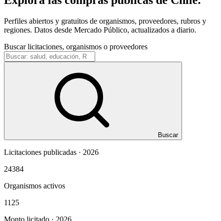
Perfiles abiertos y gratuitos de organismos, proveedores, rubros y
regiones. Datos desde Mercado Público, actualizados a diario.
Buscar licitaciones, organismos o proveedores
Buscar
Licitaciones publicadas · 2026
24384
Organismos activos
1125
Monto licitado · 2026