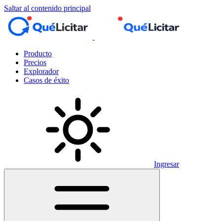
Saltar al contenido principal
Producto
Precios
Explorador
Casos de éxito
Ingresar