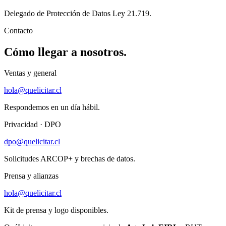
Delegado de Protección de Datos Ley 21.719.
Contacto
Cómo llegar a nosotros.
Ventas y general
hola@quelicitar.cl
Respondemos en un día hábil.
Privacidad · DPO
dpo@quelicitar.cl
Solicitudes ARCOP+ y brechas de datos.
Prensa y alianzas
hola@quelicitar.cl
Kit de prensa y logo disponibles.