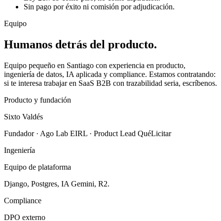
Sin pago por éxito ni comisión por adjudicación.
Equipo
Humanos detrás del producto.
Equipo pequeño en Santiago con experiencia en producto,
ingeniería de datos, IA aplicada y compliance. Estamos contratando:
si te interesa trabajar en SaaS B2B con trazabilidad seria, escríbenos.
Producto y fundación
Sixto Valdés
Fundador · Ago Lab EIRL · Product Lead QuéLicitar
Ingeniería
Equipo de plataforma
Django, Postgres, IA Gemini, R2.
Compliance
DPO externo