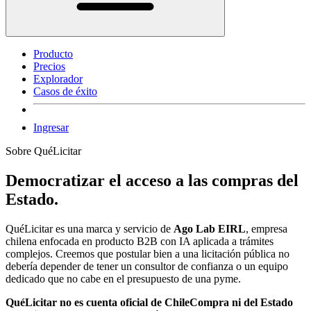
Producto
Precios
Explorador
Casos de éxito
Ingresar
Sobre QuéLicitar
Democratizar el acceso a las compras del
Estado.
QuéLicitar es una marca y servicio de
Ago Lab EIRL
, empresa
chilena enfocada en producto B2B con IA aplicada a trámites
complejos. Creemos que postular bien a una licitación pública no
debería depender de tener un consultor de confianza o un equipo
dedicado que no cabe en el presupuesto de una pyme.
QuéLicitar no es cuenta oficial de ChileCompra ni del Estado