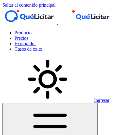
Saltar al contenido principal
Producto
Precios
Explorador
Casos de éxito
Ingresar