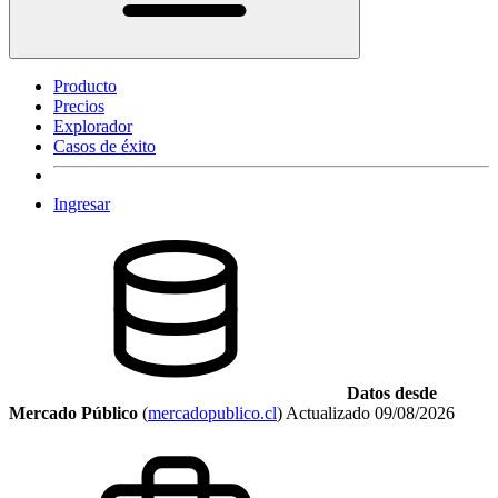
Producto
Precios
Explorador
Casos de éxito
Ingresar
Datos desde
Mercado Público
(
mercadopublico.cl
)
Actualizado
09/08/2026