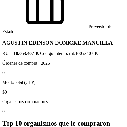
Proveedor del
Estado
AGUSTIN EDINSON DONICKE MANCILLA
RUT:
10.053.407-K
Código interno: rut:10053407-K
Órdenes de compra · 2026
0
Monto total (CLP)
$0
Organismos compradores
0
Top 10 organismos que le compraron