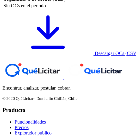
Sin OCs en el periodo.
Descargar OCs (CSV
Encontrar, analizar, postular, cobrar.
© 2026 QuéLicitar · Domicilio Chillán, Chile.
Producto
Funcionalidades
Precios
Explorador público