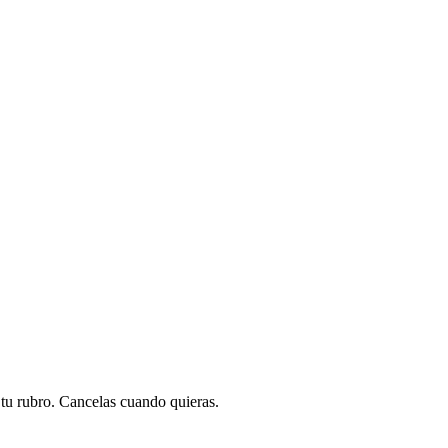
a tu rubro. Cancelas cuando quieras.