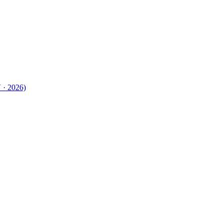
 · 2026)