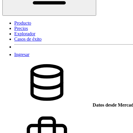
Producto
Precios
Explorador
Casos de éxito
Ingresar
Datos desde Mercad