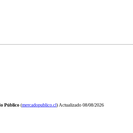
o Público
(
mercadopublico.cl
)
Actualizado
08/08/2026