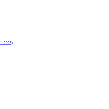
 · 2026)