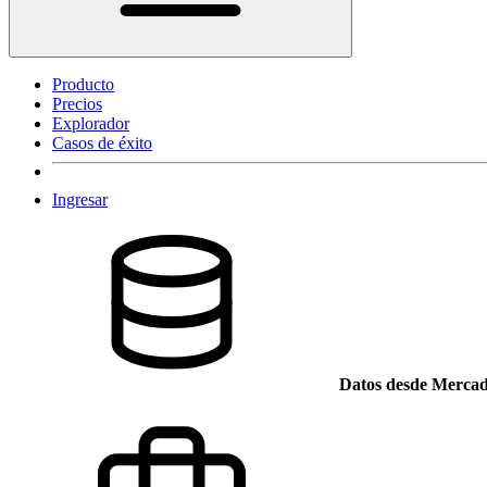
Producto
Precios
Explorador
Casos de éxito
Ingresar
Datos desde Mercad