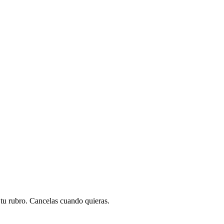
a tu rubro. Cancelas cuando quieras.