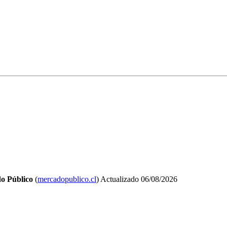
o Público
(
mercadopublico.cl
)
Actualizado
06/08/2026