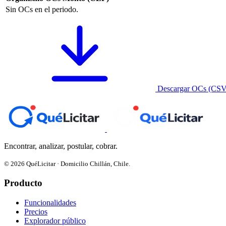
Sin OCs en el periodo.
Descargar OCs (CSV
Encontrar, analizar, postular, cobrar.
© 2026 QuéLicitar · Domicilio Chillán, Chile.
Producto
Funcionalidades
Precios
Explorador público