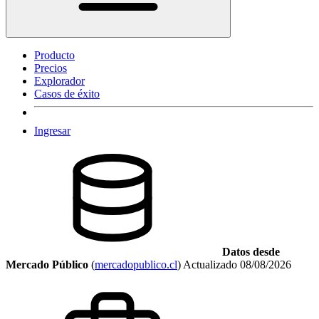
Producto
Precios
Explorador
Casos de éxito
Ingresar
Datos desde
Mercado Público
(
mercadopublico.cl
)
Actualizado
08/08/2026