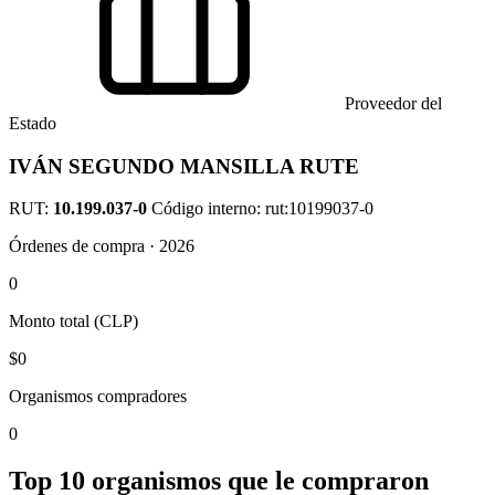
Proveedor del
Estado
IVÁN SEGUNDO MANSILLA RUTE
RUT:
10.199.037-0
Código interno: rut:10199037-0
Órdenes de compra · 2026
0
Monto total (CLP)
$0
Organismos compradores
0
Top 10 organismos que le compraron