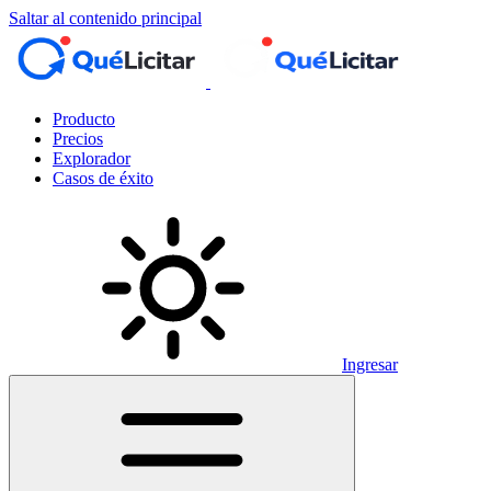
Saltar al contenido principal
Producto
Precios
Explorador
Casos de éxito
Ingresar