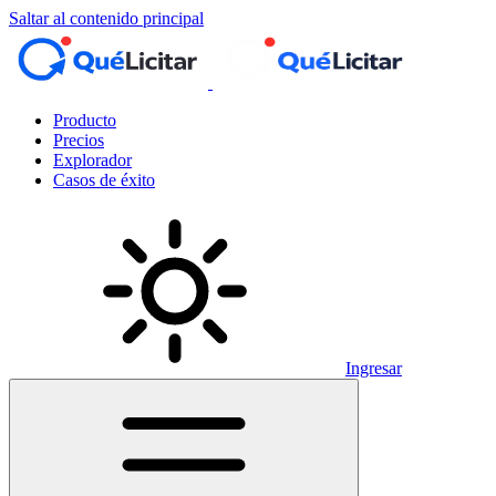
Saltar al contenido principal
Producto
Precios
Explorador
Casos de éxito
Ingresar