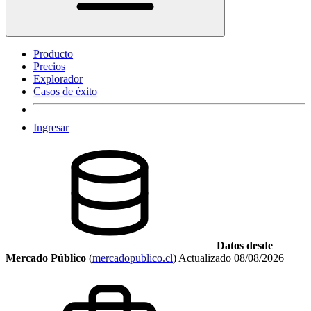
Producto
Precios
Explorador
Casos de éxito
Ingresar
Datos desde
Mercado Público
(
mercadopublico.cl
)
Actualizado
08/08/2026