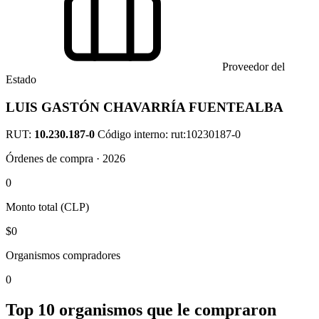
Proveedor del
Estado
LUIS GASTÓN CHAVARRÍA FUENTEALBA
RUT:
10.230.187-0
Código interno: rut:10230187-0
Órdenes de compra · 2026
0
Monto total (CLP)
$0
Organismos compradores
0
Top 10 organismos que le compraron