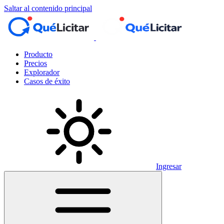
Saltar al contenido principal
Producto
Precios
Explorador
Casos de éxito
Ingresar