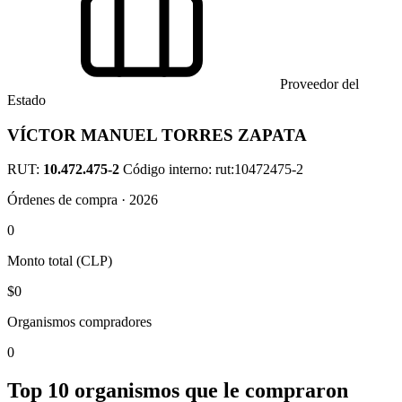
Proveedor del
Estado
VÍCTOR MANUEL TORRES ZAPATA
RUT:
10.472.475-2
Código interno: rut:10472475-2
Órdenes de compra · 2026
0
Monto total (CLP)
$0
Organismos compradores
0
Top 10 organismos que le compraron