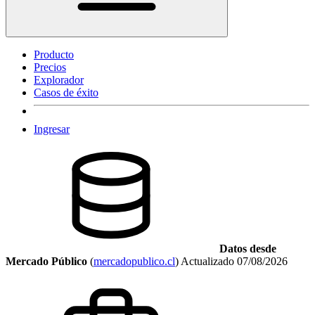
Producto
Precios
Explorador
Casos de éxito
Ingresar
Datos desde
Mercado Público
(
mercadopublico.cl
)
Actualizado
07/08/2026