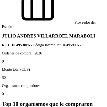
Proveedor del
Estado
JULIO ANDRES VILLARROEL MARABOLI
RUT:
10.495.809-5
Código interno: rut:10495809-5
Órdenes de compra · 2026
0
Monto total (CLP)
$0
Organismos compradores
0
Top 10 organismos que le compraron