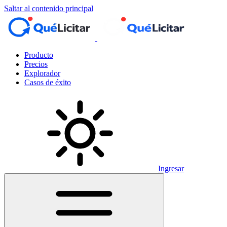
Saltar al contenido principal
Producto
Precios
Explorador
Casos de éxito
Ingresar