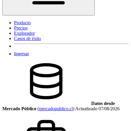
Producto
Precios
Explorador
Casos de éxito
Ingresar
Datos desde
Mercado Público
(
mercadopublico.cl
)
Actualizado
07/08/2026