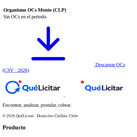
Organismo
OCs
Monto (CLP)
Sin OCs en el periodo.
Descargar OCs
(CSV · 2026)
Encontrar, analizar, postular, cobrar.
© 2026 QuéLicitar · Domicilio Chillán, Chile.
Producto