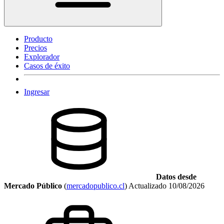
Producto
Precios
Explorador
Casos de éxito
Ingresar
Datos desde
Mercado Público
(
mercadopublico.cl
)
Actualizado
10/08/2026