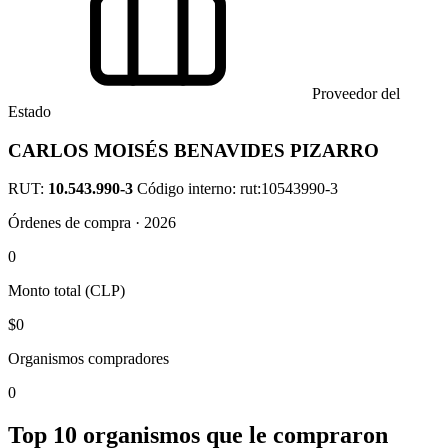
Proveedor del
Estado
CARLOS MOISÉS BENAVIDES PIZARRO
RUT:
10.543.990-3
Código interno: rut:10543990-3
Órdenes de compra · 2026
0
Monto total (CLP)
$0
Organismos compradores
0
Top 10 organismos que le compraron