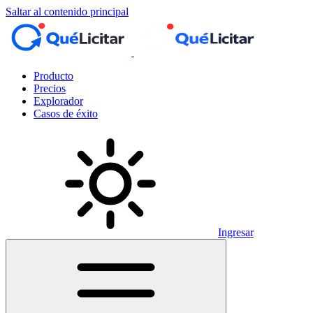
Saltar al contenido principal
Producto
Precios
Explorador
Casos de éxito
Ingresar