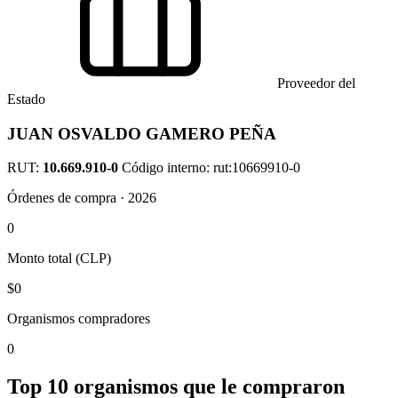
Proveedor del
Estado
JUAN OSVALDO GAMERO PEÑA
RUT:
10.669.910-0
Código interno: rut:10669910-0
Órdenes de compra · 2026
0
Monto total (CLP)
$0
Organismos compradores
0
Top 10 organismos que le compraron