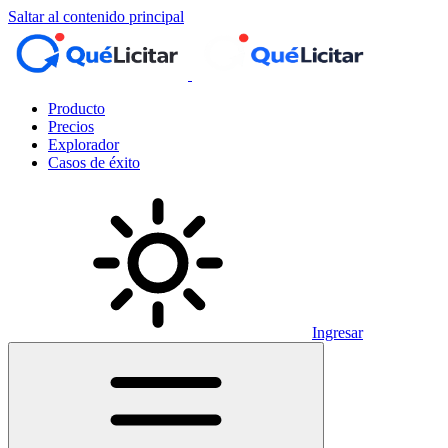
Saltar al contenido principal
Producto
Precios
Explorador
Casos de éxito
Ingresar