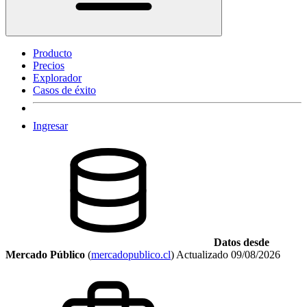
Producto
Precios
Explorador
Casos de éxito
Ingresar
Datos desde
Mercado Público
(
mercadopublico.cl
)
Actualizado
09/08/2026