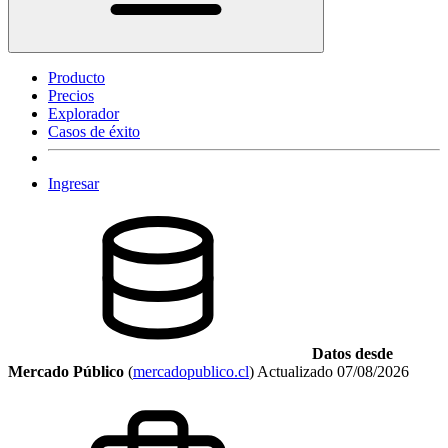
Producto
Precios
Explorador
Casos de éxito
Ingresar
Datos desde
Mercado Público
(
mercadopublico.cl
)
Actualizado
07/08/2026