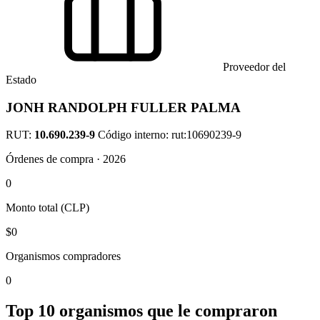
Proveedor del
Estado
JONH RANDOLPH FULLER PALMA
RUT:
10.690.239-9
Código interno: rut:10690239-9
Órdenes de compra · 2026
0
Monto total (CLP)
$0
Organismos compradores
0
Top 10 organismos que le compraron