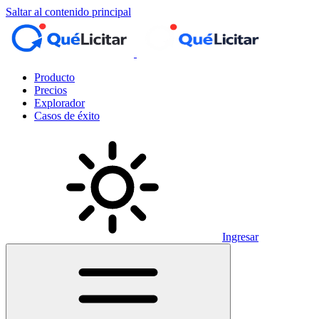
Saltar al contenido principal
Producto
Precios
Explorador
Casos de éxito
Ingresar