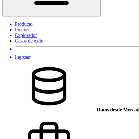
Producto
Precios
Explorador
Casos de éxito
Ingresar
Datos desde Mercad