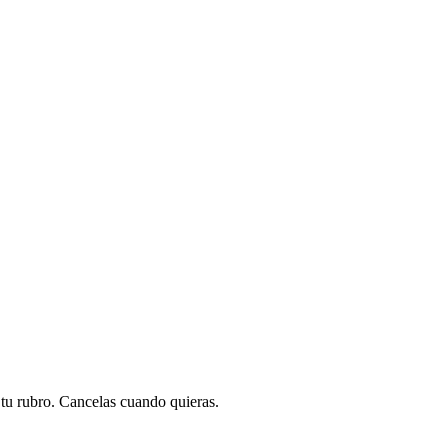
a tu rubro. Cancelas cuando quieras.