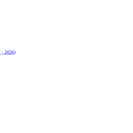
 · 2026)