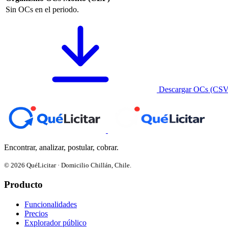
Sin OCs en el periodo.
Descargar OCs (CSV
Encontrar, analizar, postular, cobrar.
© 2026 QuéLicitar · Domicilio Chillán, Chile.
Producto
Funcionalidades
Precios
Explorador público