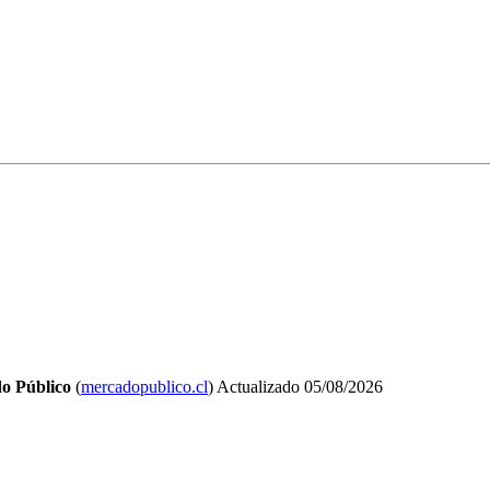
o Público
(
mercadopublico.cl
)
Actualizado
05/08/2026