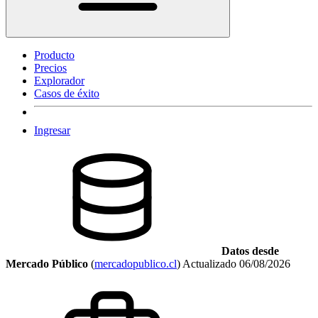
Producto
Precios
Explorador
Casos de éxito
Ingresar
Datos desde
Mercado Público
(
mercadopublico.cl
)
Actualizado
06/08/2026