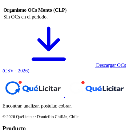
Organismo
OCs
Monto (CLP)
Sin OCs en el periodo.
Descargar OCs
(CSV · 2026)
Encontrar, analizar, postular, cobrar.
© 2026 QuéLicitar · Domicilio Chillán, Chile.
Producto