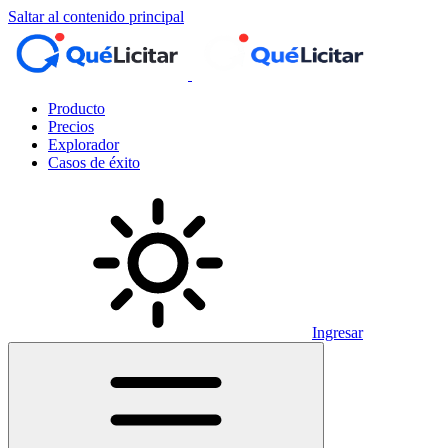
Saltar al contenido principal
Producto
Precios
Explorador
Casos de éxito
Ingresar