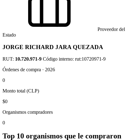
Proveedor del
Estado
JORGE RICHARD JARA QUEZADA
RUT:
10.720.971-9
Código interno: rut:10720971-9
Órdenes de compra · 2026
0
Monto total (CLP)
$0
Organismos compradores
0
Top 10 organismos que le compraron