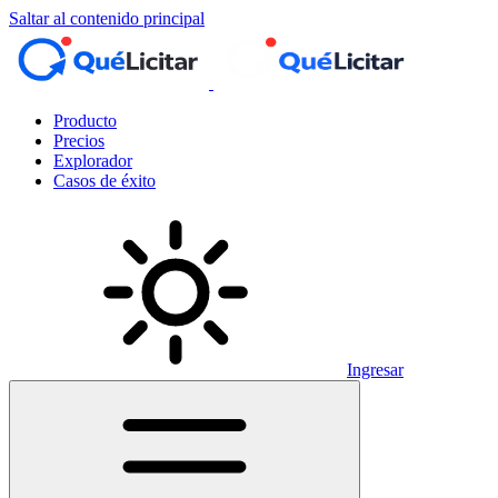
Saltar al contenido principal
Producto
Precios
Explorador
Casos de éxito
Ingresar