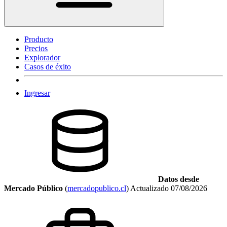
Producto
Precios
Explorador
Casos de éxito
Ingresar
Datos desde
Mercado Público
(
mercadopublico.cl
)
Actualizado
07/08/2026