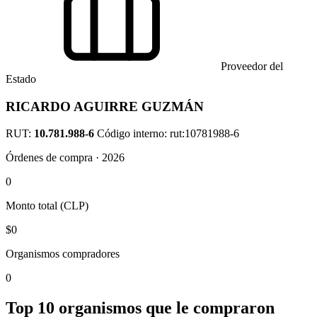
Proveedor del
Estado
RICARDO AGUIRRE GUZMÁN
RUT:
10.781.988-6
Código interno: rut:10781988-6
Órdenes de compra · 2026
0
Monto total (CLP)
$0
Organismos compradores
0
Top 10 organismos que le compraron