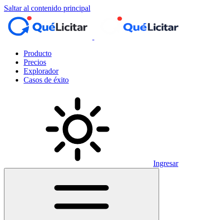
Saltar al contenido principal
Producto
Precios
Explorador
Casos de éxito
Ingresar