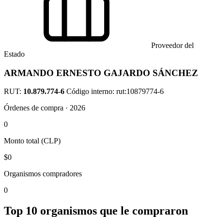
Proveedor del
Estado
ARMANDO ERNESTO GAJARDO SÁNCHEZ
RUT:
10.879.774-6
Código interno: rut:10879774-6
Órdenes de compra · 2026
0
Monto total (CLP)
$0
Organismos compradores
0
Top 10 organismos que le compraron