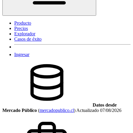
Producto
Precios
Explorador
Casos de éxito
Ingresar
Datos desde
Mercado Público
(
mercadopublico.cl
)
Actualizado
07/08/2026