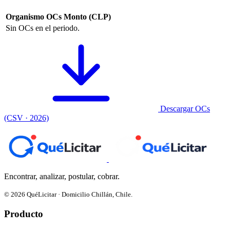
Organismo
OCs
Monto (CLP)
Sin OCs en el periodo.
Descargar OCs
(CSV · 2026)
Encontrar, analizar, postular, cobrar.
© 2026 QuéLicitar · Domicilio Chillán, Chile.
Producto