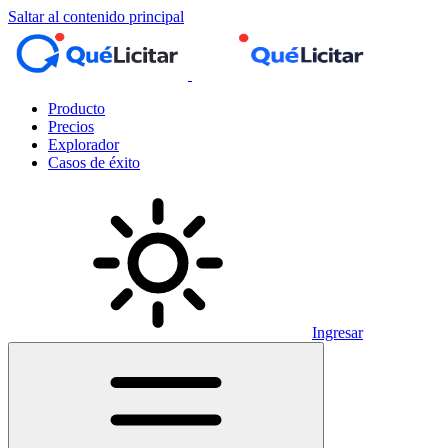
Saltar al contenido principal
Producto
Precios
Explorador
Casos de éxito
Ingresar