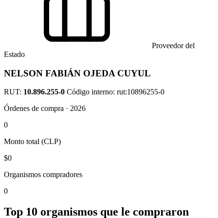
Proveedor del
Estado
NELSON FABIÁN OJEDA CUYUL
RUT:
10.896.255-0
Código interno: rut:10896255-0
Órdenes de compra · 2026
0
Monto total (CLP)
$0
Organismos compradores
0
Top 10 organismos que le compraron