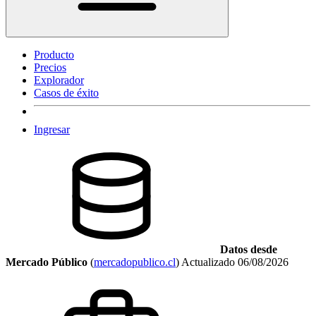
Producto
Precios
Explorador
Casos de éxito
Ingresar
Datos desde
Mercado Público
(
mercadopublico.cl
)
Actualizado
06/08/2026