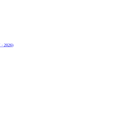
 · 2026)