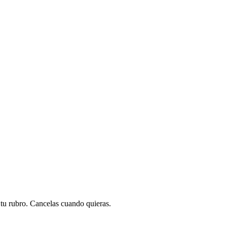
a tu rubro. Cancelas cuando quieras.