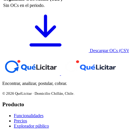
Sin OCs en el periodo.
Descargar OCs (CSV
Encontrar, analizar, postular, cobrar.
© 2026 QuéLicitar · Domicilio Chillán, Chile.
Producto
Funcionalidades
Precios
Explorador público