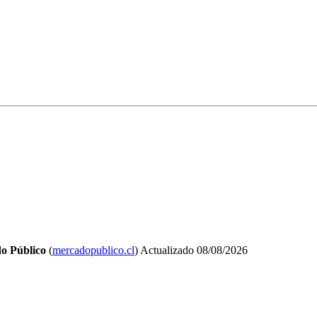
o Público
(
mercadopublico.cl
)
Actualizado
08/08/2026