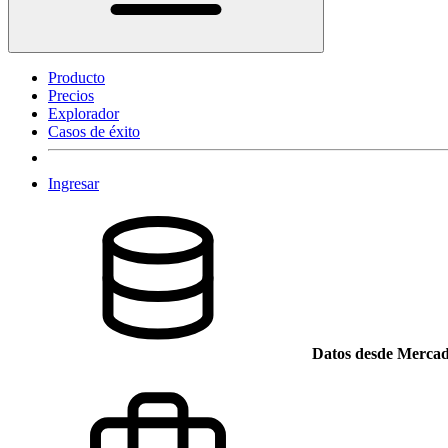
Producto
Precios
Explorador
Casos de éxito
Ingresar
Datos desde Mercad