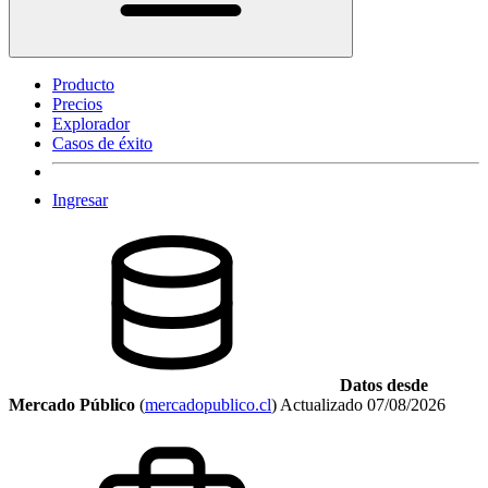
Producto
Precios
Explorador
Casos de éxito
Ingresar
Datos desde
Mercado Público
(
mercadopublico.cl
)
Actualizado
07/08/2026