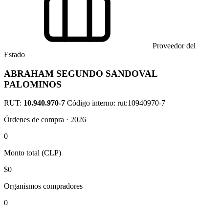
Proveedor del
Estado
ABRAHAM SEGUNDO SANDOVAL
PALOMINOS
RUT:
10.940.970-7
Código interno: rut:10940970-7
Órdenes de compra · 2026
0
Monto total (CLP)
$0
Organismos compradores
0