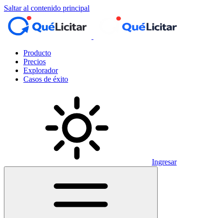
Saltar al contenido principal
Producto
Precios
Explorador
Casos de éxito
Ingresar