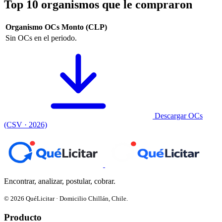
Top 10 organismos que le compraron
Organismo
OCs
Monto (CLP)
Sin OCs en el periodo.
Descargar OCs
(CSV · 2026)
Encontrar, analizar, postular, cobrar.
© 2026 QuéLicitar · Domicilio Chillán, Chile.
Producto