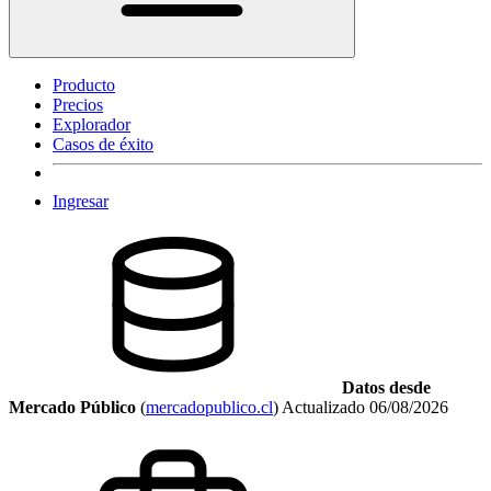
Producto
Precios
Explorador
Casos de éxito
Ingresar
Datos desde
Mercado Público
(
mercadopublico.cl
)
Actualizado
06/08/2026