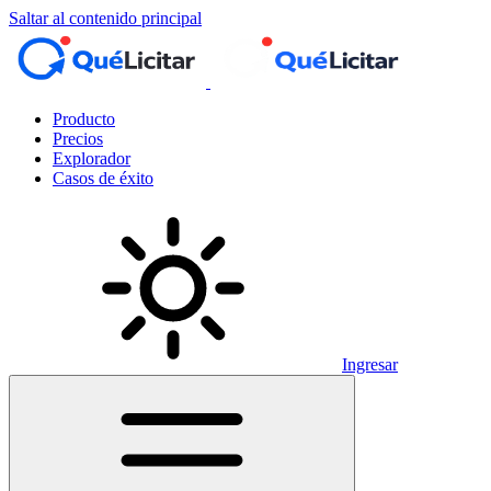
Saltar al contenido principal
Producto
Precios
Explorador
Casos de éxito
Ingresar