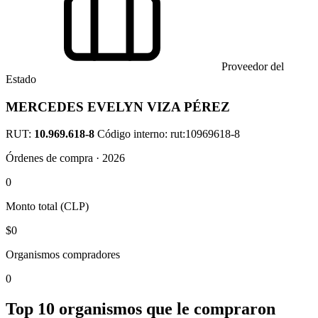
Proveedor del
Estado
MERCEDES EVELYN VIZA PÉREZ
RUT:
10.969.618-8
Código interno: rut:10969618-8
Órdenes de compra · 2026
0
Monto total (CLP)
$0
Organismos compradores
0
Top 10 organismos que le compraron