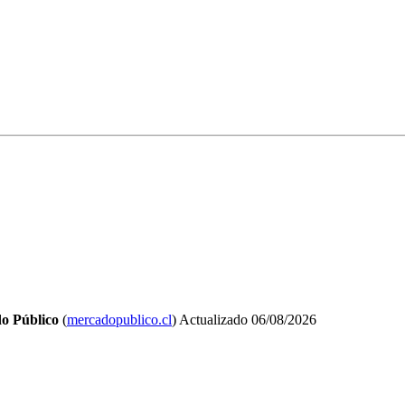
o Público
(
mercadopublico.cl
)
Actualizado
06/08/2026