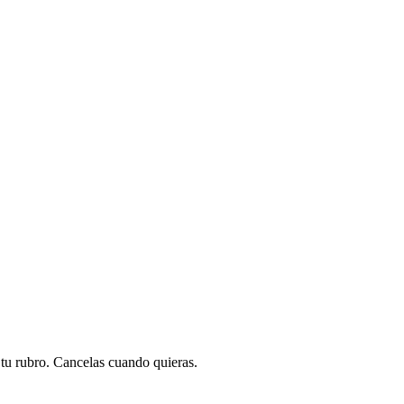
a tu rubro. Cancelas cuando quieras.