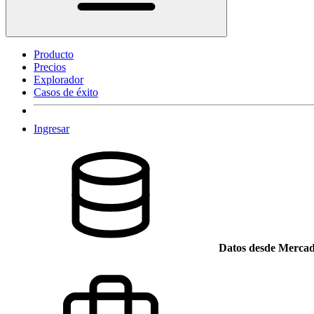
Producto
Precios
Explorador
Casos de éxito
Ingresar
Datos desde Mercad