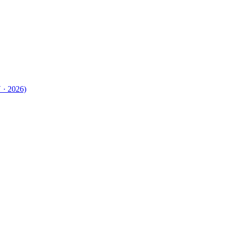
 · 2026)