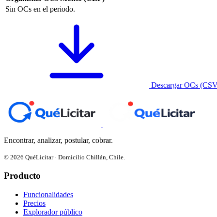
Sin OCs en el periodo.
Descargar OCs (CSV
Encontrar, analizar, postular, cobrar.
© 2026 QuéLicitar · Domicilio Chillán, Chile.
Producto
Funcionalidades
Precios
Explorador público