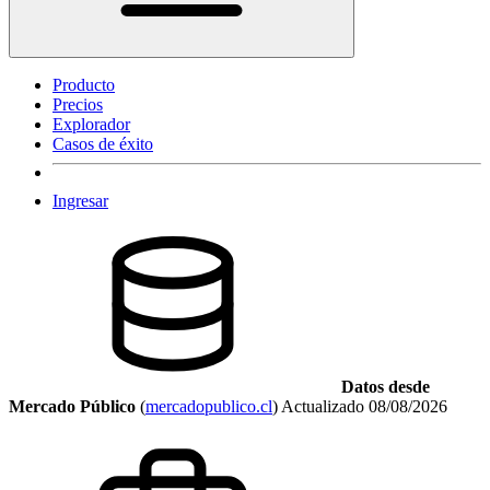
Producto
Precios
Explorador
Casos de éxito
Ingresar
Datos desde
Mercado Público
(
mercadopublico.cl
)
Actualizado
08/08/2026