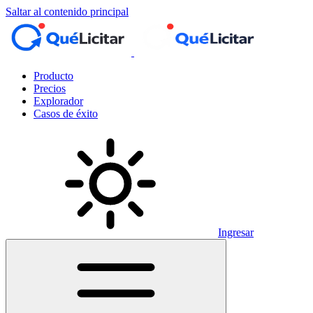
Saltar al contenido principal
Producto
Precios
Explorador
Casos de éxito
Ingresar