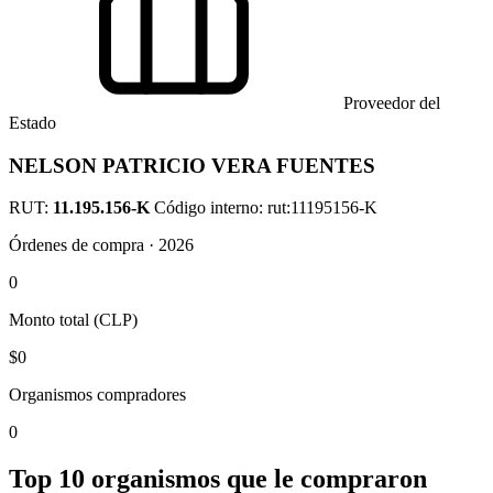
Proveedor del
Estado
NELSON PATRICIO VERA FUENTES
RUT:
11.195.156-K
Código interno: rut:11195156-K
Órdenes de compra · 2026
0
Monto total (CLP)
$0
Organismos compradores
0
Top 10 organismos que le compraron