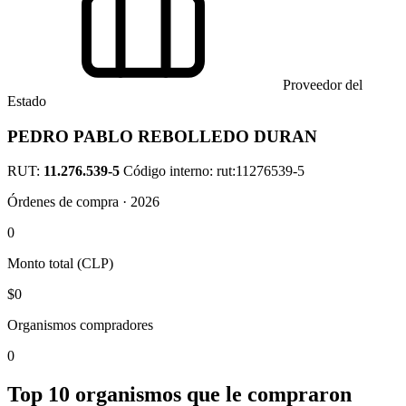
Proveedor del
Estado
PEDRO PABLO REBOLLEDO DURAN
RUT:
11.276.539-5
Código interno: rut:11276539-5
Órdenes de compra · 2026
0
Monto total (CLP)
$0
Organismos compradores
0
Top 10 organismos que le compraron