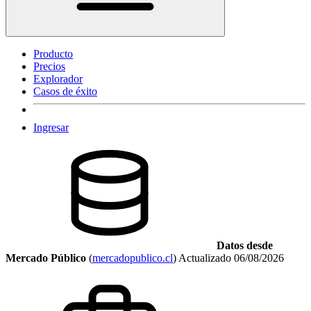
Producto
Precios
Explorador
Casos de éxito
Ingresar
Datos desde
Mercado Público
(
mercadopublico.cl
)
Actualizado
06/08/2026