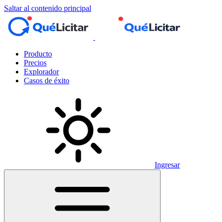
Saltar al contenido principal
Producto
Precios
Explorador
Casos de éxito
Ingresar