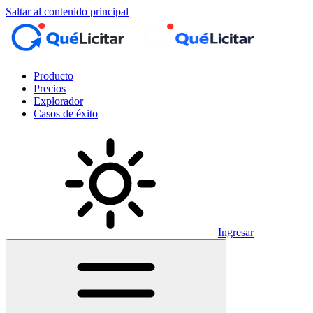
Saltar al contenido principal
Producto
Precios
Explorador
Casos de éxito
Ingresar