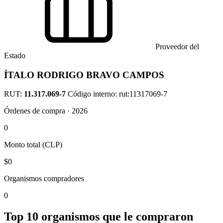
Proveedor del
Estado
ÍTALO RODRIGO BRAVO CAMPOS
RUT:
11.317.069-7
Código interno: rut:11317069-7
Órdenes de compra · 2026
0
Monto total (CLP)
$0
Organismos compradores
0
Top 10 organismos que le compraron