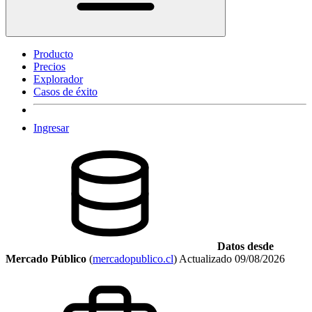
Producto
Precios
Explorador
Casos de éxito
Ingresar
Datos desde
Mercado Público
(
mercadopublico.cl
)
Actualizado
09/08/2026