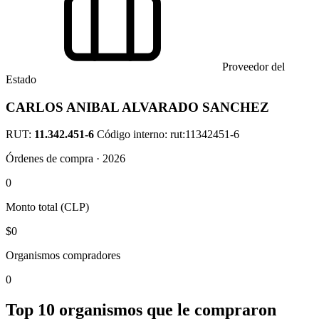
Proveedor del
Estado
CARLOS ANIBAL ALVARADO SANCHEZ
RUT:
11.342.451-6
Código interno: rut:11342451-6
Órdenes de compra · 2026
0
Monto total (CLP)
$0
Organismos compradores
0
Top 10 organismos que le compraron