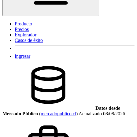
Producto
Precios
Explorador
Casos de éxito
Ingresar
Datos desde
Mercado Público
(
mercadopublico.cl
)
Actualizado
08/08/2026