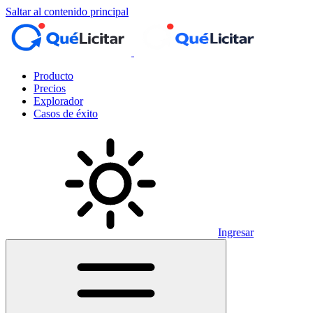
Saltar al contenido principal
Producto
Precios
Explorador
Casos de éxito
Ingresar