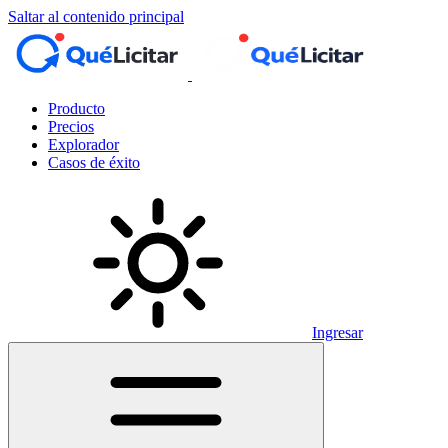
Saltar al contenido principal
Producto
Precios
Explorador
Casos de éxito
Ingresar