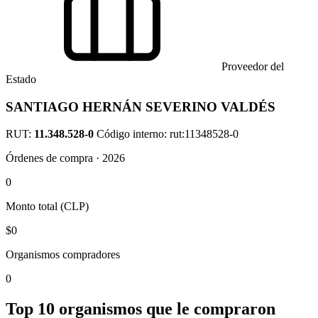
Proveedor del
Estado
SANTIAGO HERNÁN SEVERINO VALDÉS
RUT:
11.348.528-0
Código interno: rut:11348528-0
Órdenes de compra · 2026
0
Monto total (CLP)
$0
Organismos compradores
0
Top 10 organismos que le compraron