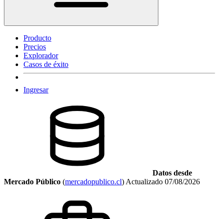
Producto
Precios
Explorador
Casos de éxito
Ingresar
Datos desde
Mercado Público
(
mercadopublico.cl
)
Actualizado
07/08/2026