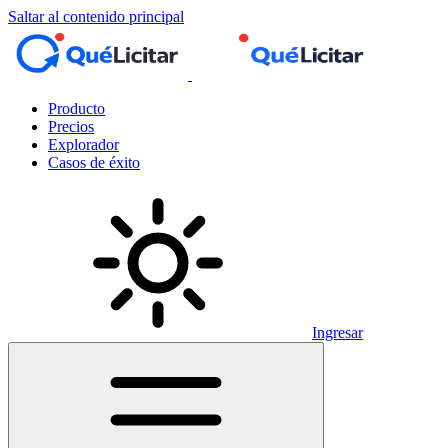
Saltar al contenido principal
Producto
Precios
Explorador
Casos de éxito
Ingresar