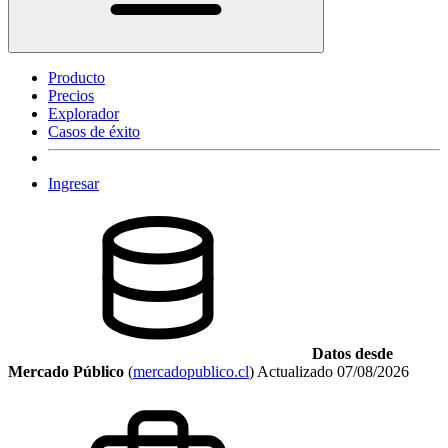
Producto
Precios
Explorador
Casos de éxito
Ingresar
Datos desde
Mercado Público
(
mercadopublico.cl
)
Actualizado
07/08/2026