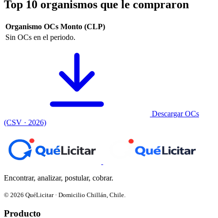
Top 10 organismos que le compraron
Organismo
OCs
Monto (CLP)
Sin OCs en el periodo.
Descargar OCs
(CSV · 2026)
Encontrar, analizar, postular, cobrar.
© 2026 QuéLicitar · Domicilio Chillán, Chile.
Producto