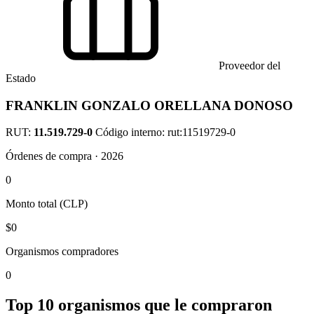
Proveedor del
Estado
FRANKLIN GONZALO ORELLANA DONOSO
RUT:
11.519.729-0
Código interno: rut:11519729-0
Órdenes de compra · 2026
0
Monto total (CLP)
$0
Organismos compradores
0
Top 10 organismos que le compraron