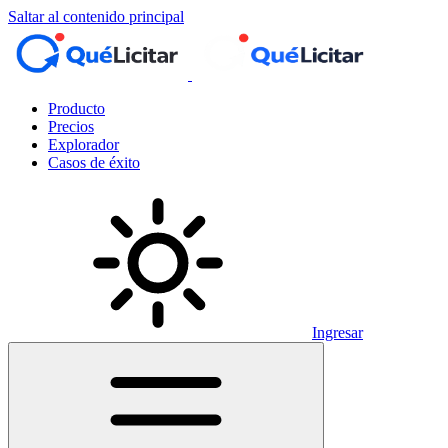
Saltar al contenido principal
Producto
Precios
Explorador
Casos de éxito
Ingresar