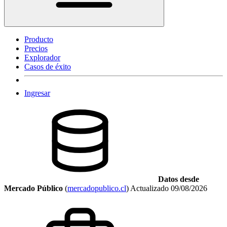
Producto
Precios
Explorador
Casos de éxito
Ingresar
Datos desde
Mercado Público
(
mercadopublico.cl
)
Actualizado
09/08/2026