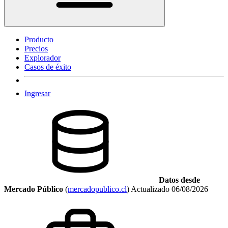
Producto
Precios
Explorador
Casos de éxito
Ingresar
Datos desde
Mercado Público
(
mercadopublico.cl
)
Actualizado
06/08/2026