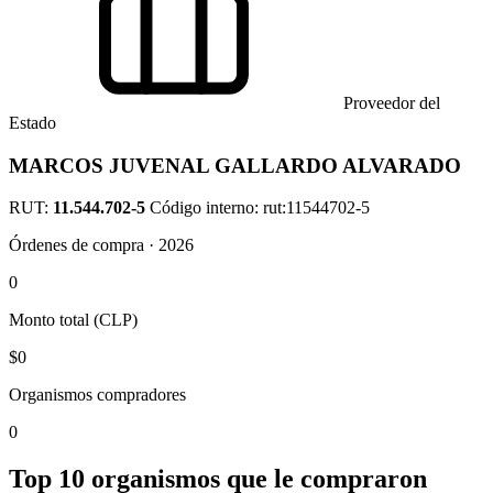
Proveedor del
Estado
MARCOS JUVENAL GALLARDO ALVARADO
RUT:
11.544.702-5
Código interno: rut:11544702-5
Órdenes de compra · 2026
0
Monto total (CLP)
$0
Organismos compradores
0
Top 10 organismos que le compraron