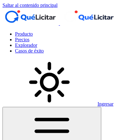
Saltar al contenido principal
Producto
Precios
Explorador
Casos de éxito
Ingresar