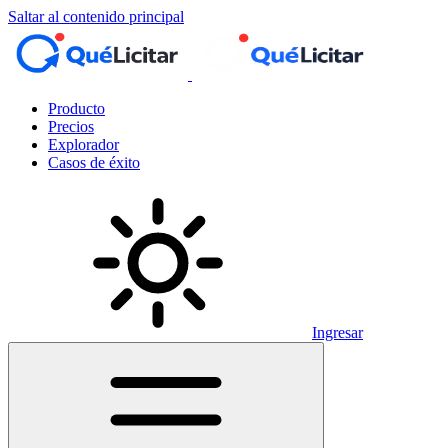
Saltar al contenido principal
Producto
Precios
Explorador
Casos de éxito
Ingresar