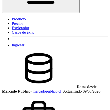
Producto
Precios
Explorador
Casos de éxito
Ingresar
Datos desde
Mercado Público
(
mercadopublico.cl
)
Actualizado
09/08/2026