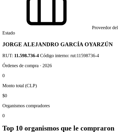
Proveedor del
Estado
JORGE ALEJANDRO GARCÍA OYARZÚN
RUT:
11.598.736-4
Código interno: rut:11598736-4
Órdenes de compra · 2026
0
Monto total (CLP)
$0
Organismos compradores
0
Top 10 organismos que le compraron