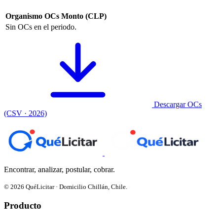
Organismo
OCs
Monto (CLP)
Sin OCs en el periodo.
Descargar OCs
(CSV · 2026)
Encontrar, analizar, postular, cobrar.
© 2026 QuéLicitar · Domicilio Chillán, Chile.
Producto