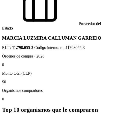
Proveedor del
Estado
MARCIA LUZMIRA CALLUMAN GARRIDO
RUT:
11.798.055-3
Código interno: rut:11798055-3
Órdenes de compra · 2026
0
Monto total (CLP)
$0
Organismos compradores
0
Top 10 organismos que le compraron