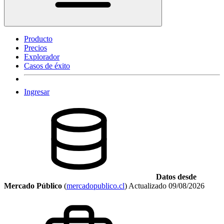
Producto
Precios
Explorador
Casos de éxito
Ingresar
Datos desde
Mercado Público
(
mercadopublico.cl
)
Actualizado
09/08/2026