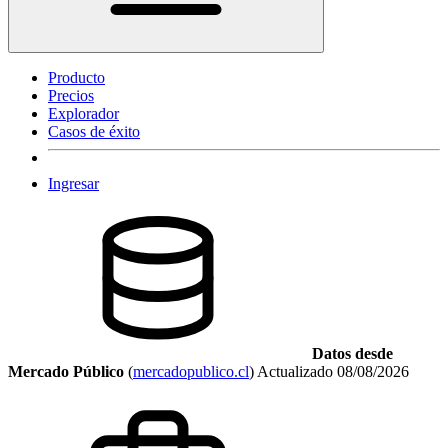
Producto
Precios
Explorador
Casos de éxito
Ingresar
Datos desde
Mercado Público
(
mercadopublico.cl
)
Actualizado
08/08/2026