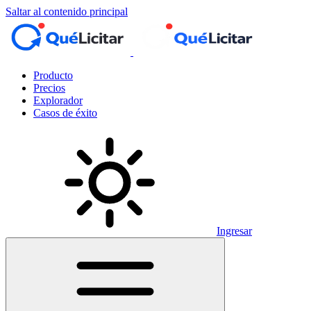
Saltar al contenido principal
Producto
Precios
Explorador
Casos de éxito
Ingresar