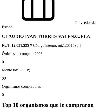
Proveedor del
Estado
CLAUDIO IVAN TORRES VALENZUELA
RUT:
12.051.535-7
Código interno: rut:12051535-7
Órdenes de compra · 2026
0
Monto total (CLP)
$0
Organismos compradores
0
Top 10 organismos que le compraron