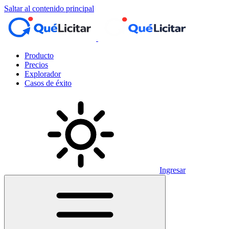
Saltar al contenido principal
Producto
Precios
Explorador
Casos de éxito
Ingresar