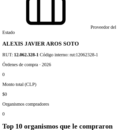
Proveedor del
Estado
ALEXIS JAVIER AROS SOTO
RUT:
12.062.328-1
Código interno: rut:12062328-1
Órdenes de compra · 2026
0
Monto total (CLP)
$0
Organismos compradores
0
Top 10 organismos que le compraron