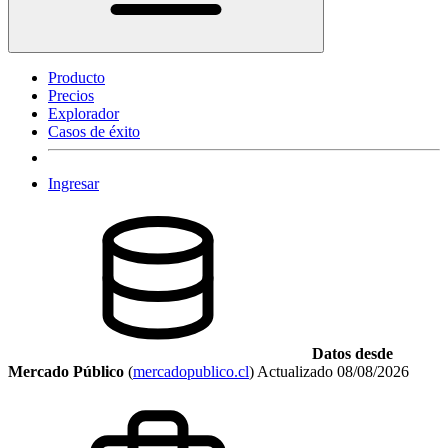
Producto
Precios
Explorador
Casos de éxito
Ingresar
Datos desde
Mercado Público
(
mercadopublico.cl
)
Actualizado
08/08/2026