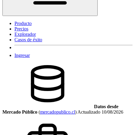
Producto
Precios
Explorador
Casos de éxito
Ingresar
Datos desde
Mercado Público
(
mercadopublico.cl
)
Actualizado
10/08/2026