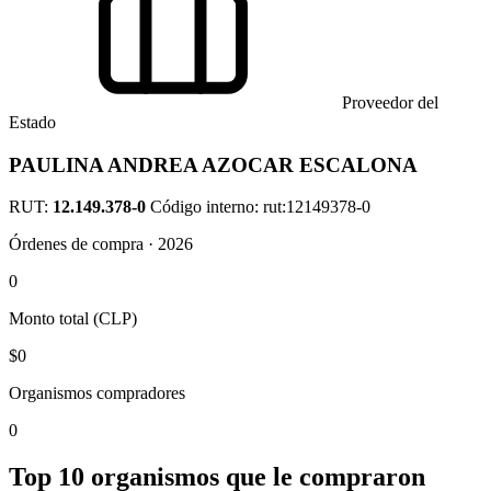
Proveedor del
Estado
PAULINA ANDREA AZOCAR ESCALONA
RUT:
12.149.378-0
Código interno: rut:12149378-0
Órdenes de compra · 2026
0
Monto total (CLP)
$0
Organismos compradores
0
Top 10 organismos que le compraron