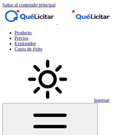
Saltar al contenido principal
Producto
Precios
Explorador
Casos de éxito
Ingresar