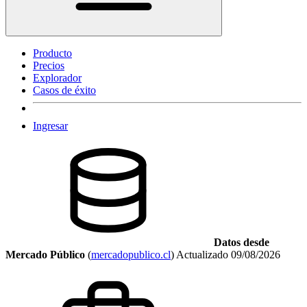
Producto
Precios
Explorador
Casos de éxito
Ingresar
Datos desde
Mercado Público
(
mercadopublico.cl
)
Actualizado
09/08/2026