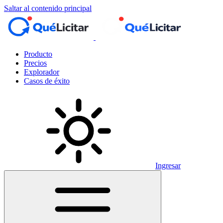
Saltar al contenido principal
Producto
Precios
Explorador
Casos de éxito
Ingresar