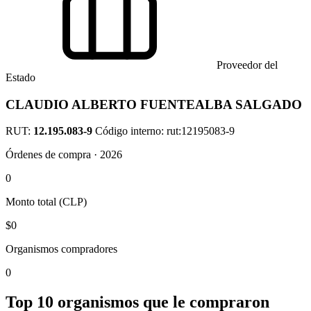
Proveedor del
Estado
CLAUDIO ALBERTO FUENTEALBA SALGADO
RUT:
12.195.083-9
Código interno: rut:12195083-9
Órdenes de compra · 2026
0
Monto total (CLP)
$0
Organismos compradores
0
Top 10 organismos que le compraron