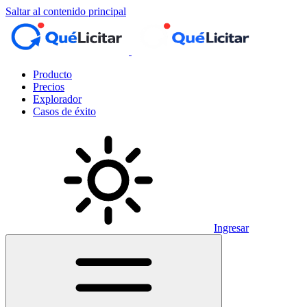
Saltar al contenido principal
Producto
Precios
Explorador
Casos de éxito
Ingresar