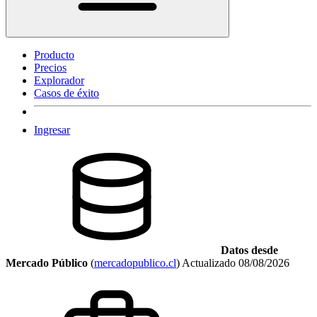
Producto
Precios
Explorador
Casos de éxito
Ingresar
Datos desde
Mercado Público
(
mercadopublico.cl
)
Actualizado
08/08/2026