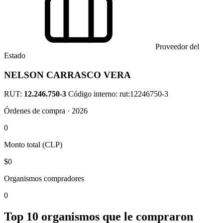
Proveedor del
Estado
NELSON CARRASCO VERA
RUT:
12.246.750-3
Código interno: rut:12246750-3
Órdenes de compra · 2026
0
Monto total (CLP)
$0
Organismos compradores
0
Top 10 organismos que le compraron