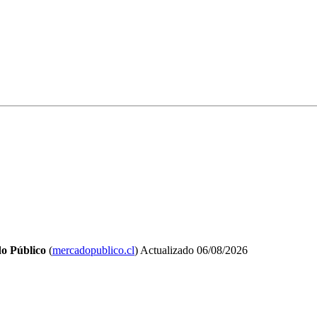
o Público
(
mercadopublico.cl
)
Actualizado
06/08/2026