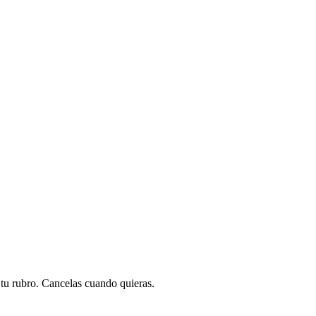
a tu rubro. Cancelas cuando quieras.