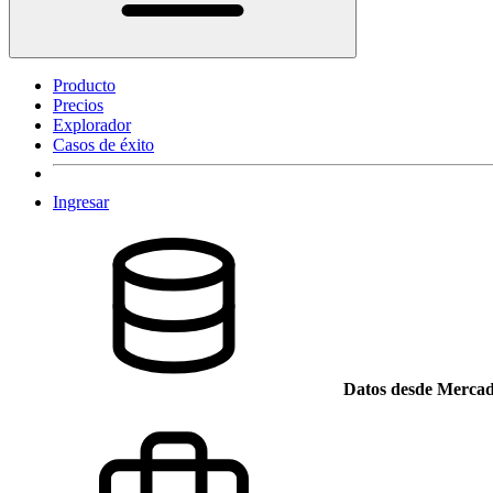
Producto
Precios
Explorador
Casos de éxito
Ingresar
Datos desde Mercad