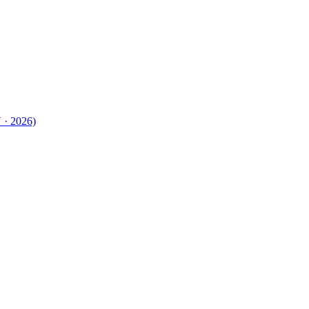
 · 2026)