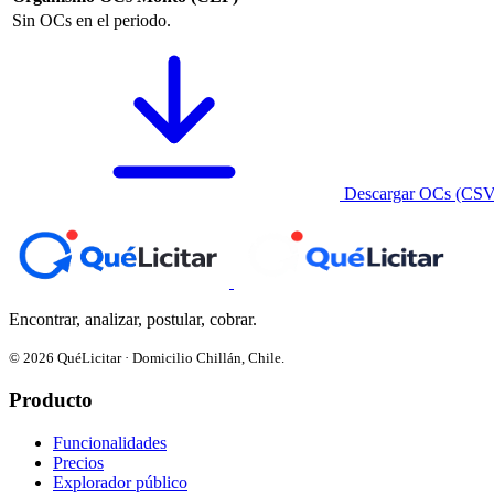
Sin OCs en el periodo.
Descargar OCs (CSV
Encontrar, analizar, postular, cobrar.
© 2026 QuéLicitar · Domicilio Chillán, Chile.
Producto
Funcionalidades
Precios
Explorador público