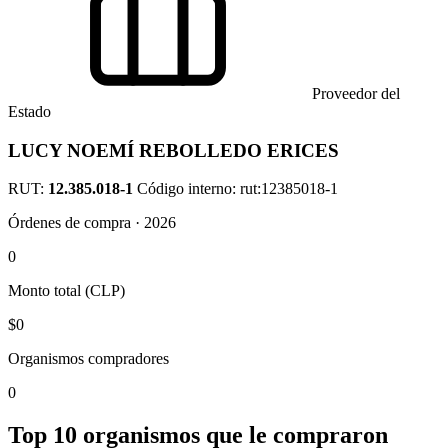
Proveedor del
Estado
LUCY NOEMÍ REBOLLEDO ERICES
RUT:
12.385.018-1
Código interno: rut:12385018-1
Órdenes de compra · 2026
0
Monto total (CLP)
$0
Organismos compradores
0
Top 10 organismos que le compraron