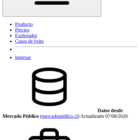
Producto
Precios
Explorador
Casos de éxito
Ingresar
Datos desde
Mercado Público
(
mercadopublico.cl
)
Actualizado
07/08/2026