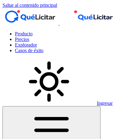
Saltar al contenido principal
Producto
Precios
Explorador
Casos de éxito
Ingresar