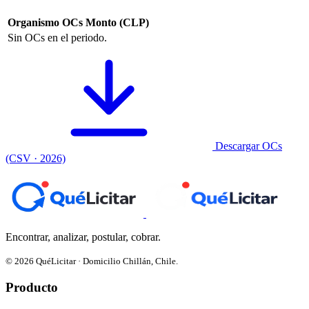
Organismo
OCs
Monto (CLP)
Sin OCs en el periodo.
Descargar OCs
(CSV · 2026)
Encontrar, analizar, postular, cobrar.
© 2026 QuéLicitar · Domicilio Chillán, Chile.
Producto