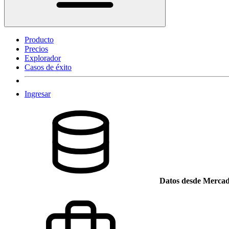
Producto
Precios
Explorador
Casos de éxito
Ingresar
Datos desde Mercad