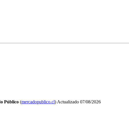
o Público
(
mercadopublico.cl
)
Actualizado
07/08/2026