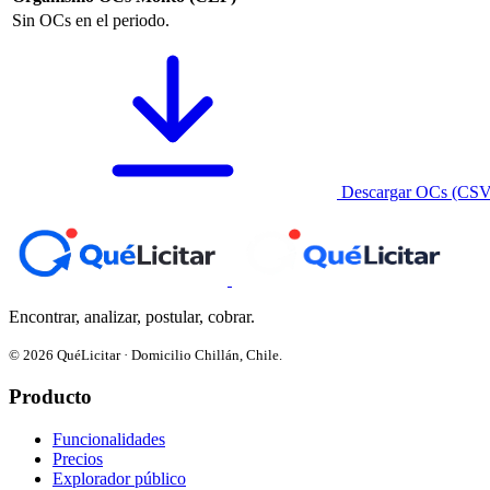
Sin OCs en el periodo.
Descargar OCs (CSV
Encontrar, analizar, postular, cobrar.
© 2026 QuéLicitar · Domicilio Chillán, Chile.
Producto
Funcionalidades
Precios
Explorador público