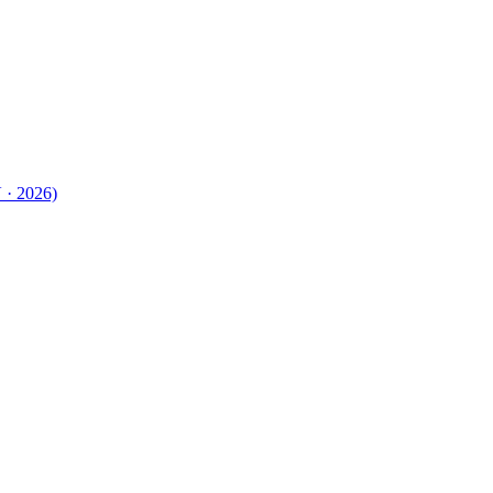
 · 2026)