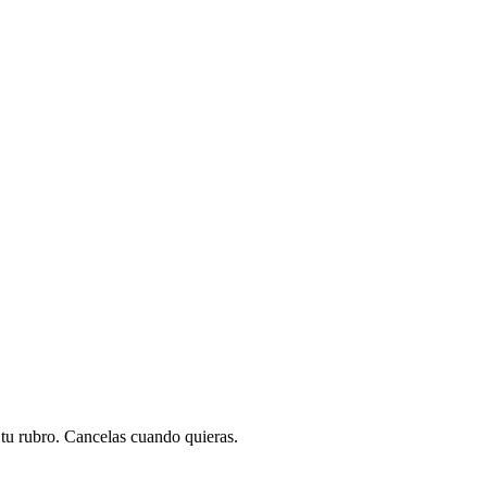
a tu rubro. Cancelas cuando quieras.