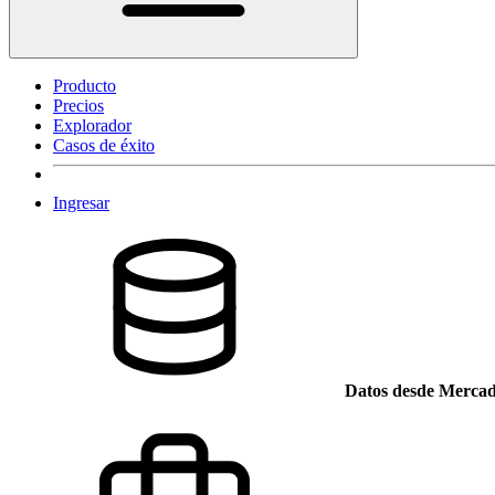
Producto
Precios
Explorador
Casos de éxito
Ingresar
Datos desde Mercad