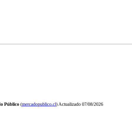
o Público
(
mercadopublico.cl
)
Actualizado
07/08/2026