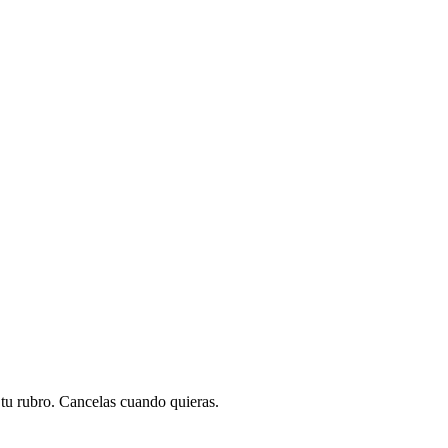
a tu rubro. Cancelas cuando quieras.