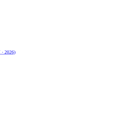
 · 2026)