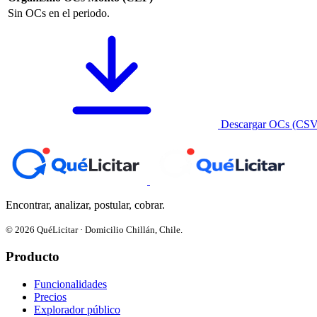
Sin OCs en el periodo.
Descargar OCs (CSV
Encontrar, analizar, postular, cobrar.
© 2026 QuéLicitar · Domicilio Chillán, Chile.
Producto
Funcionalidades
Precios
Explorador público