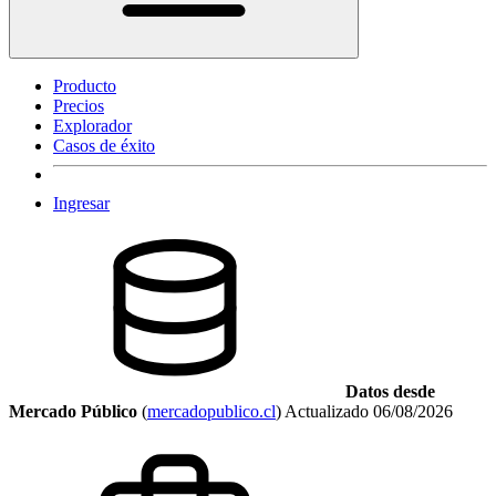
Producto
Precios
Explorador
Casos de éxito
Ingresar
Datos desde
Mercado Público
(
mercadopublico.cl
)
Actualizado
06/08/2026