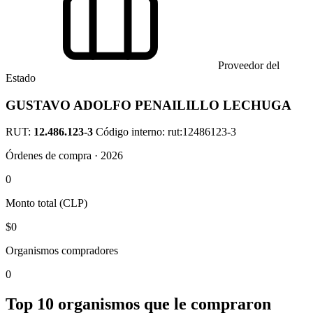
Proveedor del
Estado
GUSTAVO ADOLFO PENAILILLO LECHUGA
RUT:
12.486.123-3
Código interno: rut:12486123-3
Órdenes de compra · 2026
0
Monto total (CLP)
$0
Organismos compradores
0
Top 10 organismos que le compraron