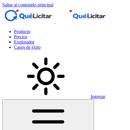
Saltar al contenido principal
Producto
Precios
Explorador
Casos de éxito
Ingresar