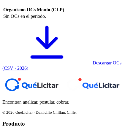
Organismo
OCs
Monto (CLP)
Sin OCs en el periodo.
Descargar OCs
(CSV · 2026)
Encontrar, analizar, postular, cobrar.
© 2026 QuéLicitar · Domicilio Chillán, Chile.
Producto