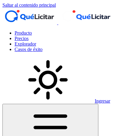
Saltar al contenido principal
Producto
Precios
Explorador
Casos de éxito
Ingresar