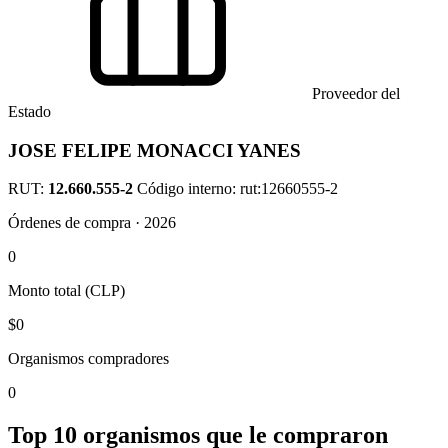
Proveedor del
Estado
JOSE FELIPE MONACCI YANES
RUT:
12.660.555-2
Código interno: rut:12660555-2
Órdenes de compra · 2026
0
Monto total (CLP)
$0
Organismos compradores
0
Top 10 organismos que le compraron