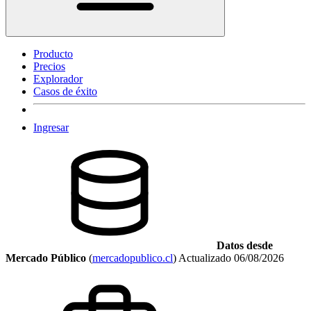
Producto
Precios
Explorador
Casos de éxito
Ingresar
Datos desde
Mercado Público
(
mercadopublico.cl
)
Actualizado
06/08/2026