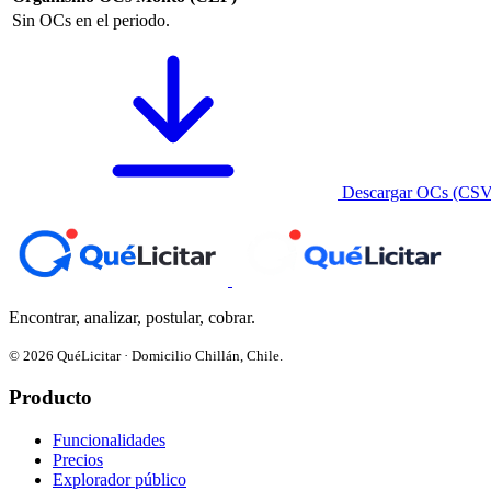
Sin OCs en el periodo.
Descargar OCs (CSV
Encontrar, analizar, postular, cobrar.
© 2026 QuéLicitar · Domicilio Chillán, Chile.
Producto
Funcionalidades
Precios
Explorador público