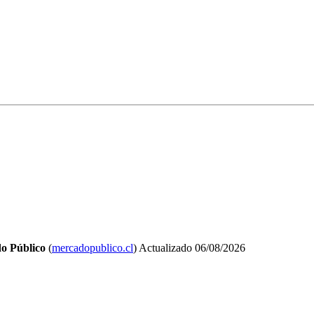
o Público
(
mercadopublico.cl
)
Actualizado
06/08/2026