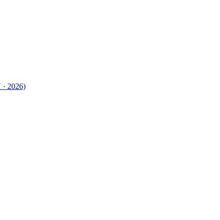
 · 2026)