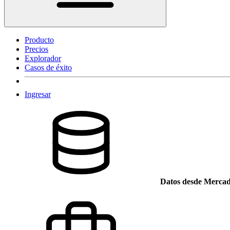
Producto
Precios
Explorador
Casos de éxito
Ingresar
Datos desde Mercad