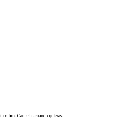
a tu rubro. Cancelas cuando quieras.