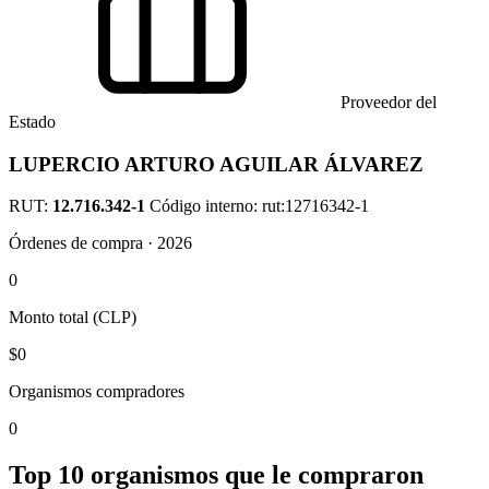
Proveedor del
Estado
LUPERCIO ARTURO AGUILAR ÁLVAREZ
RUT:
12.716.342-1
Código interno: rut:12716342-1
Órdenes de compra · 2026
0
Monto total (CLP)
$0
Organismos compradores
0
Top 10 organismos que le compraron