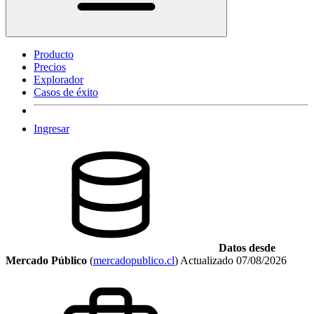
Producto
Precios
Explorador
Casos de éxito
Ingresar
Datos desde
Mercado Público
(
mercadopublico.cl
)
Actualizado
07/08/2026