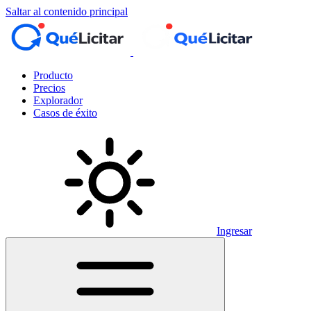
Saltar al contenido principal
Producto
Precios
Explorador
Casos de éxito
Ingresar