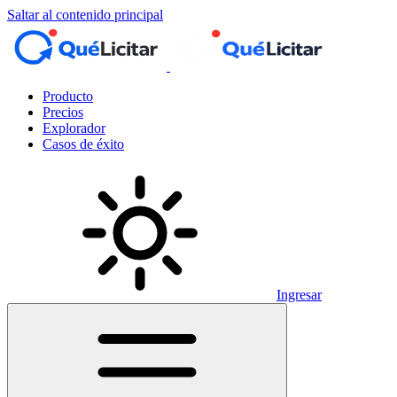
Saltar al contenido principal
Producto
Precios
Explorador
Casos de éxito
Ingresar