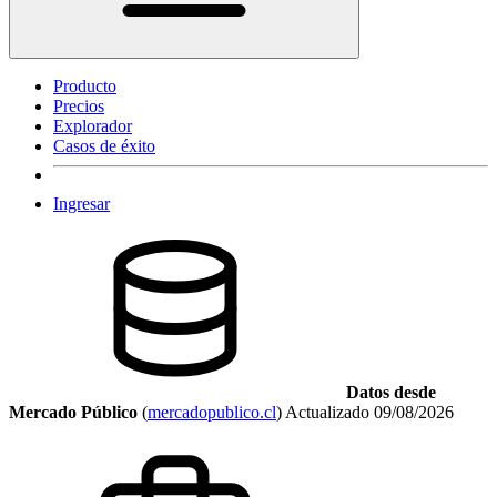
Producto
Precios
Explorador
Casos de éxito
Ingresar
Datos desde
Mercado Público
(
mercadopublico.cl
)
Actualizado
09/08/2026