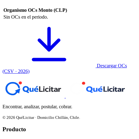
Organismo
OCs
Monto (CLP)
Sin OCs en el periodo.
Descargar OCs
(CSV · 2026)
Encontrar, analizar, postular, cobrar.
© 2026 QuéLicitar · Domicilio Chillán, Chile.
Producto