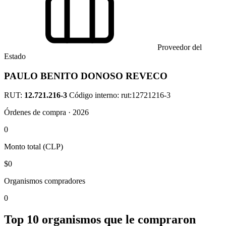
Proveedor del
Estado
PAULO BENITO DONOSO REVECO
RUT:
12.721.216-3
Código interno: rut:12721216-3
Órdenes de compra · 2026
0
Monto total (CLP)
$0
Organismos compradores
0
Top 10 organismos que le compraron