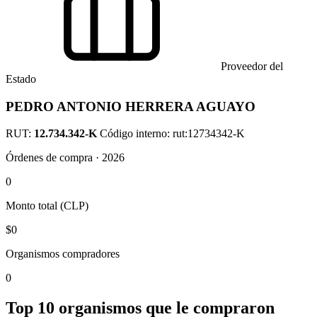
Proveedor del
Estado
PEDRO ANTONIO HERRERA AGUAYO
RUT:
12.734.342-K
Código interno: rut:12734342-K
Órdenes de compra · 2026
0
Monto total (CLP)
$0
Organismos compradores
0
Top 10 organismos que le compraron