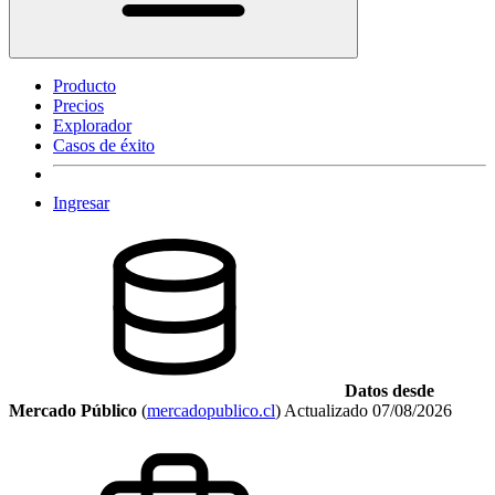
Producto
Precios
Explorador
Casos de éxito
Ingresar
Datos desde
Mercado Público
(
mercadopublico.cl
)
Actualizado
07/08/2026