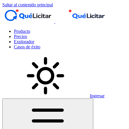
Saltar al contenido principal
Producto
Precios
Explorador
Casos de éxito
Ingresar