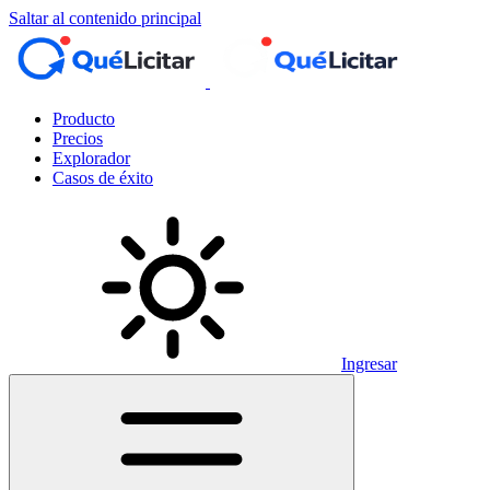
Saltar al contenido principal
Producto
Precios
Explorador
Casos de éxito
Ingresar