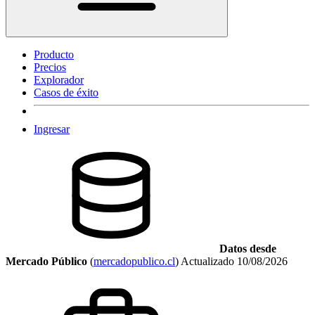
Producto
Precios
Explorador
Casos de éxito
Ingresar
Datos desde
Mercado Público
(
mercadopublico.cl
)
Actualizado
10/08/2026