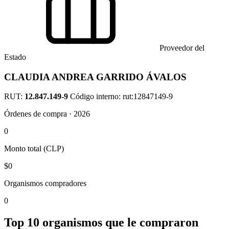
Proveedor del
Estado
CLAUDIA ANDREA GARRIDO ÁVALOS
RUT:
12.847.149-9
Código interno: rut:12847149-9
Órdenes de compra · 2026
0
Monto total (CLP)
$0
Organismos compradores
0
Top 10 organismos que le compraron