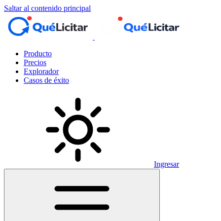
Saltar al contenido principal
Producto
Precios
Explorador
Casos de éxito
Ingresar