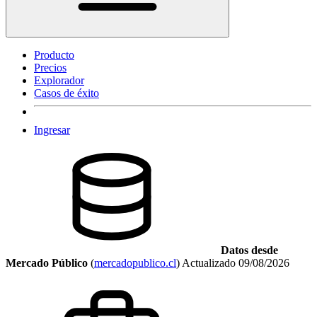
Producto
Precios
Explorador
Casos de éxito
Ingresar
Datos desde
Mercado Público
(
mercadopublico.cl
)
Actualizado
09/08/2026