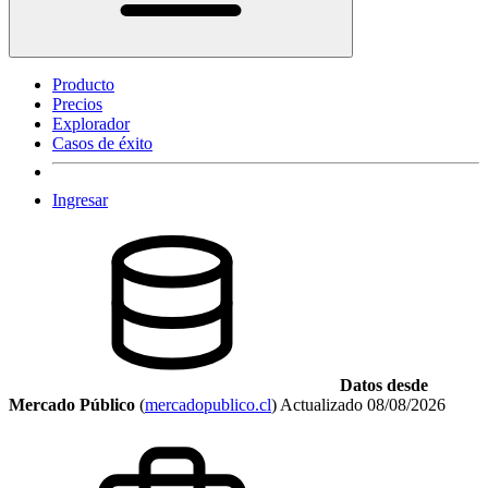
Producto
Precios
Explorador
Casos de éxito
Ingresar
Datos desde
Mercado Público
(
mercadopublico.cl
)
Actualizado
08/08/2026