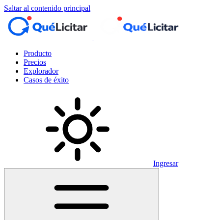
Saltar al contenido principal
Producto
Precios
Explorador
Casos de éxito
Ingresar