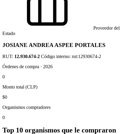
Proveedor del
Estado
JOSIANE ANDREA ASPEE PORTALES
RUT:
12.930.674-2
Código interno: rut:12930674-2
Órdenes de compra · 2026
0
Monto total (CLP)
$0
Organismos compradores
0
Top 10 organismos que le compraron